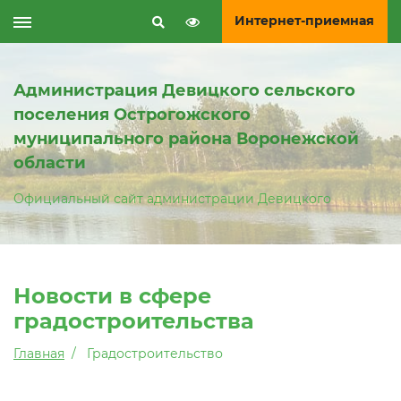
Интернет-приемная
Администрация Девицкого сельского
поселения Острогожского
муниципального района Воронежской
области
Официальный сайт администрации Девицкого
Новости в сфере
градостроительства
Главная
Градостроительство