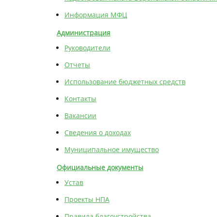
Информация МФЦ
Администрация
Руководители
Отчеты
Использование бюджетных средств
Контакты
Вакансии
Сведения о доходах
Муниципальное имущество
Официальные документы
Устав
Проекты НПА
Правила благоустройства