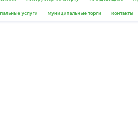
пальные услуги
Муниципальные торги
Контакты