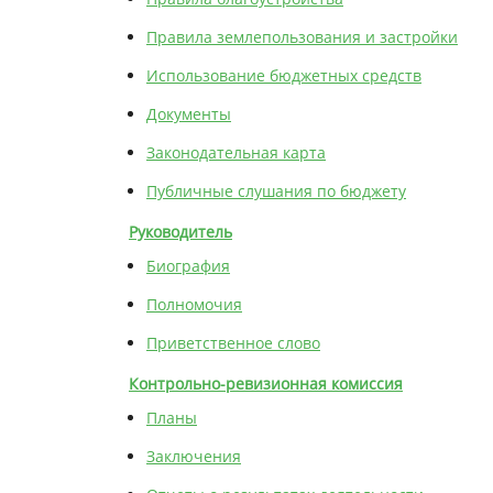
Правила землепользования и застройки
Использование бюджетных средств
Документы
Законодательная карта
Публичные слушания по бюджету
Руководитель
Биография
Полномочия
Приветственное слово
Контрольно-ревизионная комиссия
Планы
Заключения