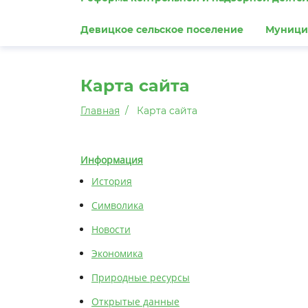
Девицкое сельское поселение
Муници
Карта сайта
Главная
Карта сайта
Информация
История
Символика
Новости
Экономика
Природные ресурсы
Открытые данные