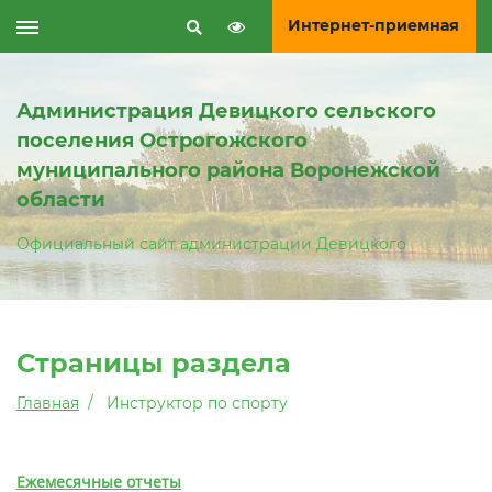
Интернет-приемная
Администрация Девицкого сельского
поселения Острогожского
муниципального района Воронежской
области
Официальный сайт администрации Девицкого
Страницы раздела
Главная
Инструктор по спорту
Ежемесячные отчеты