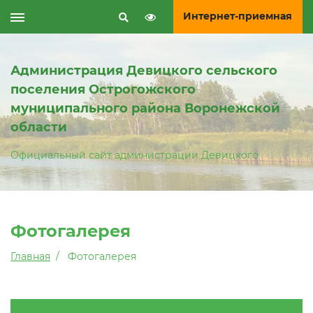
Интернет-приемная
Администрация Девицкого сельского
поселения Острогожского
муниципального района Воронежской
области
Официальный сайт администрации Девицкого
Фотогалерея
Главная
Фотогалерея