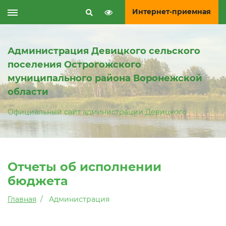
Интернет-приемная
Администрация Девицкого сельского
поселения Острогожского
муниципального района Воронежской
области
Официальный сайт администрации Девицкого
Отчеты об исполнении
бюджета
Главная
Администрация