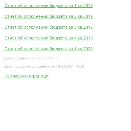
Отчет об исполнении бюджета за 1 кв.2019
Отчет об исполнении бюджета за 2 кв.2019
Отчет об исполнении бюджета за 3 кв.2019
Отчет об исполнении бюджета за 4 кв.2019
Отчет об исполнении бюджета за 1 кв.2020
Дата создания: 23.02.2020 12:55
Дата последнего изменения: 10.03.2021 10:38
На главную страницу