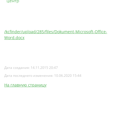
центр
/kcfinder/upload/285/files/Dokument-Microsoft-Office-
Word.docx
Дата создания: 14.11.2015 20:47
Дата последнего изменения: 10.06.2020 15:44
На главную страницу