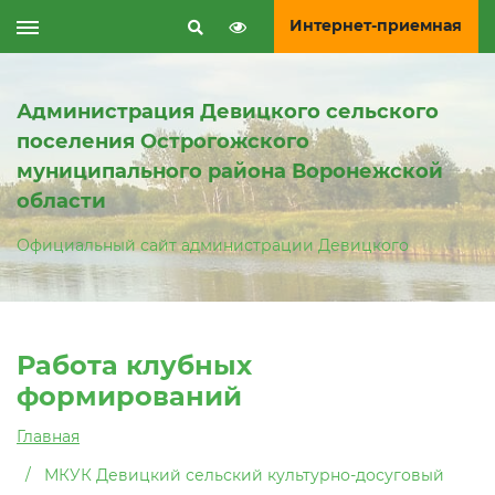
Интернет-приемная
Администрация Девицкого сельского
поселения Острогожского
муниципального района Воронежской
области
Официальный сайт администрации Девицкого
Работа клубных
формирований
Главная
МКУК Девицкий сельский культурно-досуговый