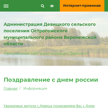
Интернет-приемная
Администрация Девицкого сельского
поселения Острогожского
муниципального района Воронежской
области
Официальный сайт администрации Девицкого
Поздравление с днем россии
Главная
Информация
Уважаемые жители с.Девица поздравляем Вас с Днем