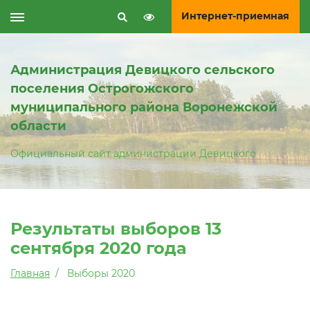
Интернет-приемная
Администрация Девицкого сельского
поселения Острогожского
муниципального района Воронежской
области
Официальный сайт администрации Девицкого
Результаты выборов 13
сентября 2020 года
Главная
Выборы 2020