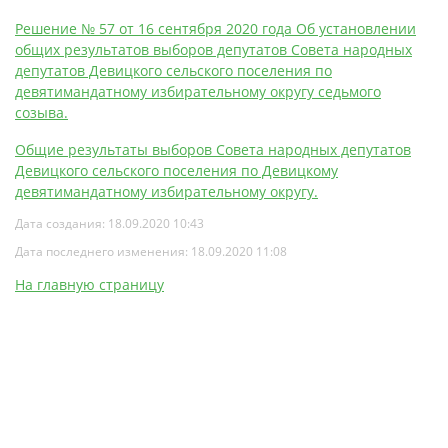
Решение № 57 от 16 сентября 2020 года Об установлении
общих результатов выборов депутатов Совета народных
депутатов Девицкого сельского поселения по
девятимандатному избирательному округу седьмого
созыва.
Общие результаты выборов Совета народных депутатов
Девицкого сельского поселения по Девицкому
девятимандатному избирательному округу.
Дата создания: 18.09.2020 10:43
Дата последнего изменения: 18.09.2020 11:08
На главную страницу