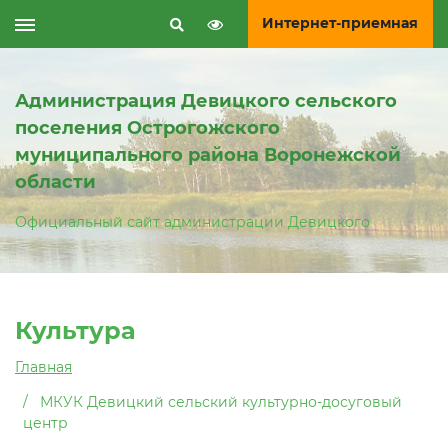
Интернет-приемная
Администрация Девицкого сельского
поселения Острогожского
муниципального района Воронежской
области
Официальный сайт администрации Девицкого
Культура
Главная
МКУК Девицкий сельский культурно-досуговый
центр