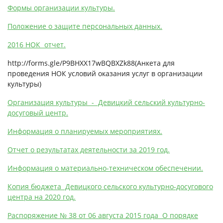
Формы организации культуры.
Положение о защите персональных данных.
2016 НОК отчет.
http://forms.gle/P9BHXX17wBQBXZk88(Анкета для
проведения НОК условий оказания услуг в организации
культуры)
Организация культуры - Девицкий сельский культурно-
досуговый центр.
Информация о планируемых мероприятиях.
Отчет о результатах деятельности за 2019 год.
Информация о материально-техническом обеспечении.
Копия бюджета Девицкого сельского культурно-досугового
центра на 2020 год.
Распоряжение № 38 от 06 августа 2015 года О порядке