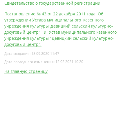
Свидетельство о государственной регистрации.
Постановление № 43 от 22 декабря 2011 года Об
утверждении Устава муниципального казенного
учреждения культуры"Девицкий сельский культурно-
досуговый центр" и Устав муниципального казенного
учреждения культуры "Девицкий сельский культурно-
досуговый центр".
Дата создания: 18.09.2020 11:47
Дата последнего изменения: 12.02.2021 10:20
На главную страницу