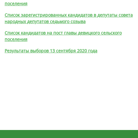
поселения
Список зарегистрированных кандидатов в депутаты совета
народных депутатов седьмого созыва
Список кандидатов на пост главы девицкого сельского
поселения
Результаты выборов 13 сентября 2020 года