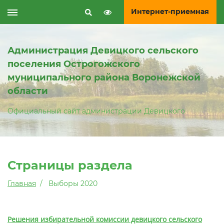
Интернет-приемная
Администрация Девицкого сельского
поселения Острогожского
муниципального района Воронежской
области
Официальный сайт администрации Девицкого
Страницы раздела
Главная
Выборы 2020
Решения избирательной комиссии девицкого сельского