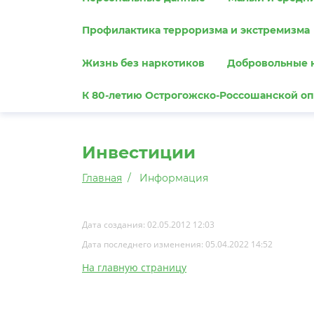
Профилактика терроризма и экстремизма
Жизнь без наркотиков
Добровольные 
К 80-летию Острогожско-Россошанской о
Инвестиции
Главная
Информация
Дата создания: 02.05.2012 12:03
Дата последнего изменения: 05.04.2022 14:52
На главную страницу