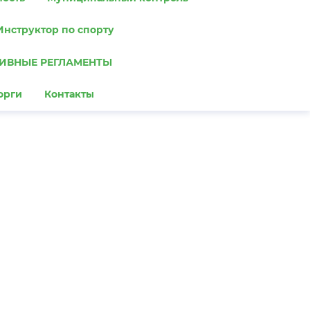
Инструктор по спорту
ИВНЫЕ РЕГЛАМЕНТЫ
орги
Контакты