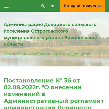
Интернет-приемная
Администрация Девицкого сельского
поселения Острогожского
муниципального района Воронежской
области
Официальный сайт администрации Девицкого
Постановление № 36 от
02.08.2022г. "О внесении
изменений в
Административный регламент
администрации Девицкого