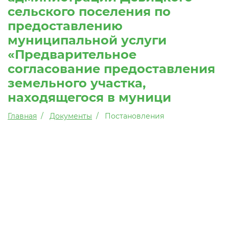
сельского поселения по
предоставлению
муниципальной услуги
«Предварительное
согласование предоставления
земельного участка,
находящегося в муници
Главная
Документы
Постановления